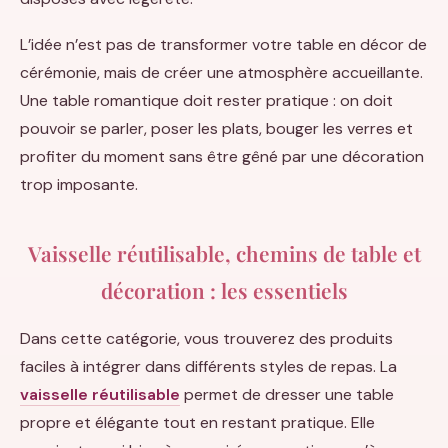
L’idée n’est pas de transformer votre table en décor de
cérémonie, mais de créer une atmosphère accueillante.
Une table romantique doit rester pratique : on doit
pouvoir se parler, poser les plats, bouger les verres et
profiter du moment sans être gêné par une décoration
trop imposante.
Vaisselle réutilisable, chemins de table et
décoration : les essentiels
Dans cette catégorie, vous trouverez des produits
faciles à intégrer dans différents styles de repas. La
vaisselle réutilisable
permet de dresser une table
propre et élégante tout en restant pratique. Elle