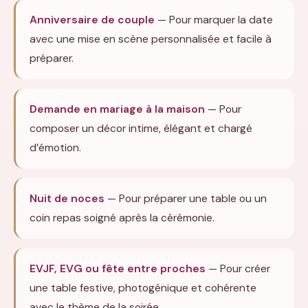
Anniversaire de couple
— Pour marquer la date
avec une mise en scène personnalisée et facile à
préparer.
Demande en mariage à la maison
— Pour
composer un décor intime, élégant et chargé
d’émotion.
Nuit de noces
— Pour préparer une table ou un
coin repas soigné après la cérémonie.
EVJF, EVG ou fête entre proches
— Pour créer
une table festive, photogénique et cohérente
avec le thème de la soirée.