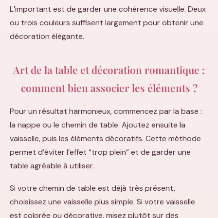
L’important est de garder une cohérence visuelle. Deux
ou trois couleurs suffisent largement pour obtenir une
décoration élégante.
Art de la table et décoration romantique :
comment bien associer les éléments ?
Pour un résultat harmonieux, commencez par la base :
la nappe ou le chemin de table. Ajoutez ensuite la
vaisselle, puis les éléments décoratifs. Cette méthode
permet d’éviter l’effet “trop plein” et de garder une
table agréable à utiliser.
Si votre chemin de table est déjà très présent,
choisissez une vaisselle plus simple. Si votre vaisselle
est colorée ou décorative, misez plutôt sur des