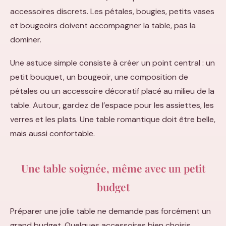
accessoires discrets. Les pétales, bougies, petits vases
et bougeoirs doivent accompagner la table, pas la
dominer.
Une astuce simple consiste à créer un point central : un
petit bouquet, un bougeoir, une composition de
pétales ou un accessoire décoratif placé au milieu de la
table. Autour, gardez de l’espace pour les assiettes, les
verres et les plats. Une table romantique doit être belle,
mais aussi confortable.
Une table soignée, même avec un petit
budget
Préparer une jolie table ne demande pas forcément un
grand budget. Quelques accessoires bien choisis