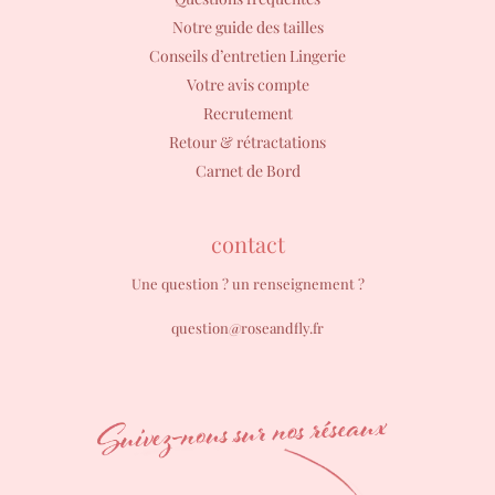
Notre guide des tailles
Conseils d’entretien Lingerie
Votre avis compte
Recrutement
Retour & rétractations
Carnet de Bord
contact
Une question ? un renseignement ?
question@roseandfly.fr