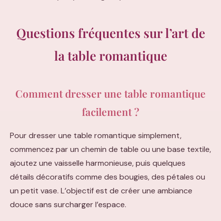
Questions fréquentes sur l’art de
la table romantique
Comment dresser une table romantique
facilement ?
Pour dresser une table romantique simplement,
commencez par un chemin de table ou une base textile,
ajoutez une vaisselle harmonieuse, puis quelques
détails décoratifs comme des bougies, des pétales ou
un petit vase. L’objectif est de créer une ambiance
douce sans surcharger l’espace.