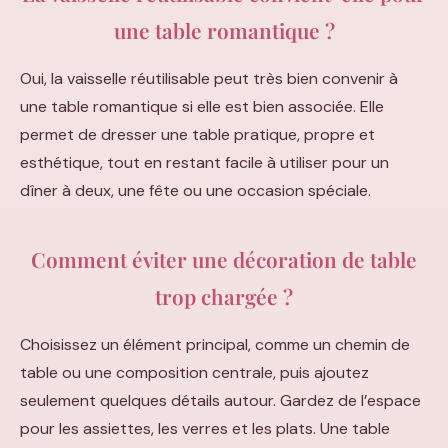
une table romantique ?
Oui, la vaisselle réutilisable peut très bien convenir à
une table romantique si elle est bien associée. Elle
permet de dresser une table pratique, propre et
esthétique, tout en restant facile à utiliser pour un
dîner à deux, une fête ou une occasion spéciale.
Comment éviter une décoration de table
trop chargée ?
Choisissez un élément principal, comme un chemin de
table ou une composition centrale, puis ajoutez
seulement quelques détails autour. Gardez de l’espace
pour les assiettes, les verres et les plats. Une table