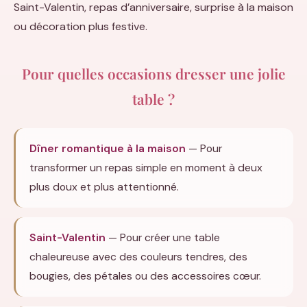
Saint-Valentin, repas d’anniversaire, surprise à la maison
ou décoration plus festive.
Pour quelles occasions dresser une jolie
table ?
Dîner romantique à la maison
— Pour
transformer un repas simple en moment à deux
plus doux et plus attentionné.
Saint-Valentin
— Pour créer une table
chaleureuse avec des couleurs tendres, des
bougies, des pétales ou des accessoires cœur.