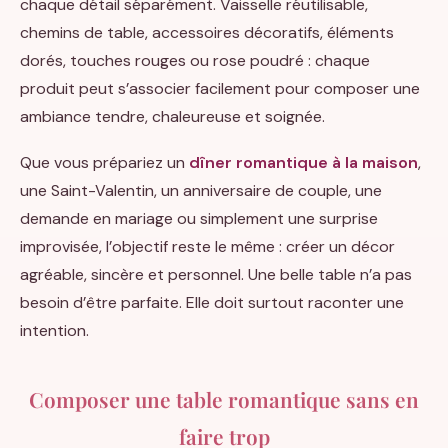
chaque détail séparément. Vaisselle réutilisable,
chemins de table, accessoires décoratifs, éléments
dorés, touches rouges ou rose poudré : chaque
produit peut s’associer facilement pour composer une
ambiance tendre, chaleureuse et soignée.
Que vous prépariez un
dîner romantique à la maison
,
une Saint-Valentin, un anniversaire de couple, une
demande en mariage ou simplement une surprise
improvisée, l’objectif reste le même : créer un décor
agréable, sincère et personnel. Une belle table n’a pas
besoin d’être parfaite. Elle doit surtout raconter une
intention.
Composer une table romantique sans en
faire trop