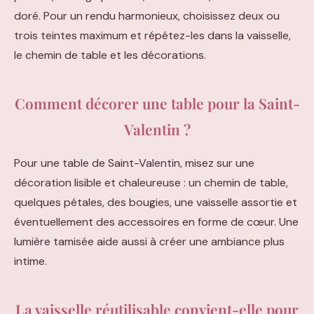
doré. Pour un rendu harmonieux, choisissez deux ou
trois teintes maximum et répétez-les dans la vaisselle,
le chemin de table et les décorations.
Comment décorer une table pour la Saint-
Valentin ?
Pour une table de Saint-Valentin, misez sur une
décoration lisible et chaleureuse : un chemin de table,
quelques pétales, des bougies, une vaisselle assortie et
éventuellement des accessoires en forme de cœur. Une
lumière tamisée aide aussi à créer une ambiance plus
intime.
La vaisselle réutilisable convient-elle pour