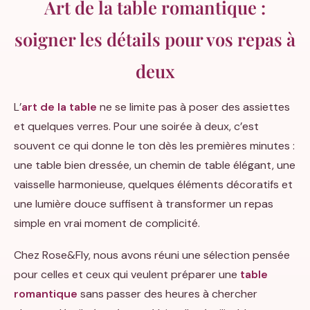
Art de la table romantique :
soigner les détails pour vos repas à
deux
L’
art de la table
ne se limite pas à poser des assiettes
et quelques verres. Pour une soirée à deux, c’est
souvent ce qui donne le ton dès les premières minutes :
une table bien dressée, un chemin de table élégant, une
vaisselle harmonieuse, quelques éléments décoratifs et
une lumière douce suffisent à transformer un repas
simple en vrai moment de complicité.
Chez Rose&Fly, nous avons réuni une sélection pensée
pour celles et ceux qui veulent préparer une
table
romantique
sans passer des heures à chercher