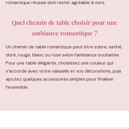
romantique réussie doit rester agréable à vivre.
Quel chemin de table choisir pour une
ambiance romantique ?
Un chemin de table romantique peut être sobre, satiné,
doré, rouge, blanc ou rose selon l’ambiance souhaitée.
Pour une table élégante, choisissez une couleur qui
s’accorde avec votre vaisselle et vos décorations, puis
ajoutez quelques accessoires simples pour finaliser
l’ensemble.