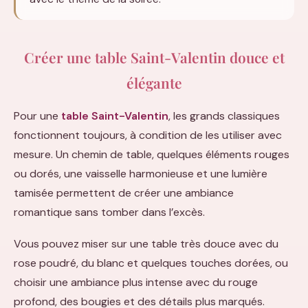
Créer une table Saint-Valentin douce et
élégante
Pour une
table Saint-Valentin
, les grands classiques
fonctionnent toujours, à condition de les utiliser avec
mesure. Un chemin de table, quelques éléments rouges
ou dorés, une vaisselle harmonieuse et une lumière
tamisée permettent de créer une ambiance
romantique sans tomber dans l’excès.
Vous pouvez miser sur une table très douce avec du
rose poudré, du blanc et quelques touches dorées, ou
choisir une ambiance plus intense avec du rouge
profond, des bougies et des détails plus marqués.