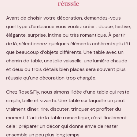
réussie
Avant de choisir votre décoration, demandez-vous
quel type d’ambiance vous voulez créer : douce, festive,
élégante, surprise, intime ou très romantique. À partir
de là, sélectionnez quelques éléments cohérents plutôt
que beaucoup d’objets différents. Une table avec un
chemin de table, une jolie vaisselle, une lumière chaude
et deux ou trois détails bien placés sera souvent plus
réussie qu’une décoration trop chargée.
Chez Rose&Fly, nous aimons l’idée d’une table qui reste
simple, belle et vivante. Une table sur laquelle on peut
vraiment dîner, rire, discuter, trinquer et profiter du
moment. L’art de la table romantique, c’est finalement
cela : préparer un décor qui donne envie de rester
ensemble un peu plus longtemps.