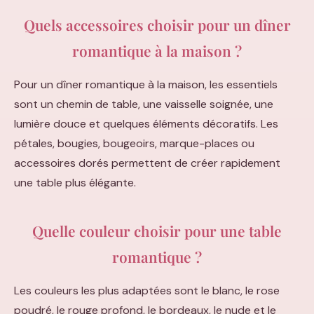
Quels accessoires choisir pour un dîner
romantique à la maison ?
Pour un dîner romantique à la maison, les essentiels
sont un chemin de table, une vaisselle soignée, une
lumière douce et quelques éléments décoratifs. Les
pétales, bougies, bougeoirs, marque-places ou
accessoires dorés permettent de créer rapidement
une table plus élégante.
Quelle couleur choisir pour une table
romantique ?
Les couleurs les plus adaptées sont le blanc, le rose
poudré, le rouge profond, le bordeaux, le nude et le