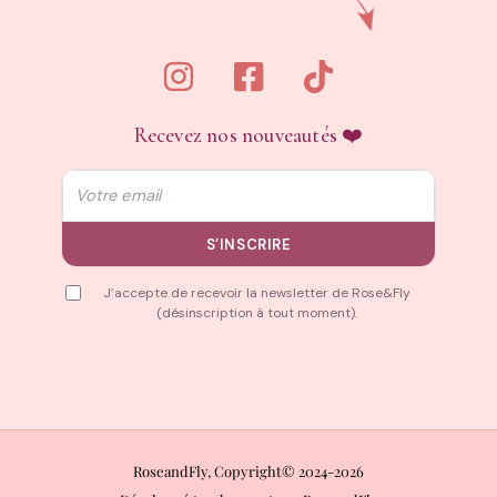
Recevez nos nouveautés ❤️
Email
S’INSCRIRE
J’accepte de recevoir la newsletter de Rose&Fly
(désinscription à tout moment).
RoseandFly, Copyright© 2024-2026