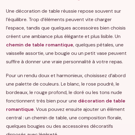
Une décoration de table réussie repose souvent sur
l’équilibre. Trop d’éléments peuvent vite charger
l’espace, tandis que quelques accessoires bien choisis
créent une ambiance plus élégante et plus lisible. Un
chemin de table romantique
, quelques pétales, une
vaisselle assortie, une bougie ou un petit vase peuvent
suffire à donner une vraie personnalité à votre repas.
Pour un rendu doux et harmonieux, choisissez d’abord
une palette de couleurs. Le blanc, le rose poudré, le
bordeaux, le rouge profond, le doré ou les tons nude
fonctionnent très bien pour une
décoration de table
romantique
. Vous pouvez ensuite ajouter un élément
central : un chemin de table, une composition florale,
quelques bougies ou des accessoires décoratifs
disposés avec légèreté.