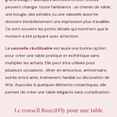
peuvent changer toute l’ambiance : un chemin de table,
une bougie, des pétales ou une vaisselle assortie
donnent immédiatement une impression plus travaillée.
Ce sont souvent les petits détails qui montrent que le
moment a été préparé avec attention.
La
vaisselle réutilisable
est aussi une bonne option
pour créer une table pratique et esthétique sans
multiplier les achats. Elle peut être utilisée pour
plusieurs occasions : dîner en amoureux, anniversaire,
soirée entre amis, événement familial ou décoration de
fête. Associée à quelques éléments romantiques, elle
permet de créer une table élégante sans complication.
Le conseil Rose&Fly pour une table