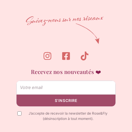
Recevez nos nouveautés ❤️
Email
S’INSCRIRE
J’accepte de recevoir la newsletter de Rose&Fly
(désinscription à tout moment).