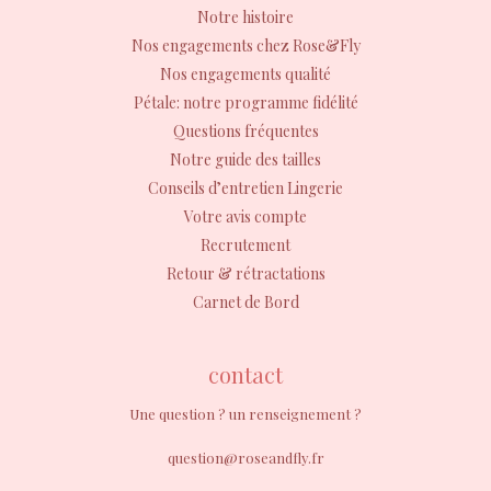
Notre histoire
Nos engagements chez Rose&Fly
Nos engagements qualité
Pétale: notre programme fidélité
Questions fréquentes
Notre guide des tailles
Conseils d’entretien Lingerie
Votre avis compte
Recrutement
Retour & rétractations
Carnet de Bord
contact
Une question ? un renseignement ?
question@roseandfly.fr