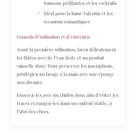
boissons pétillantes et les cocktails
Idéal pour la Saint-Valentin et les
occasions romantiques
Conseils d’utilisation et d’entretien
Avant la première utilisation, lavez délicatement
les flûtes avec de l’eau tiède et un produit
vaisselle doux. Pour préserver les inscriptions,
privilégiez un lavage à la main avec une éponge
non abrasive.
Essuyez-les avec un chiffon doux afin d’éviter les
traces et rangez-les dans un endroit stable, à
l’abri des chocs.