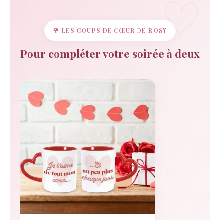
🌹 LES COUPS DE CŒUR DE ROSY
Pour compléter votre soirée à deux