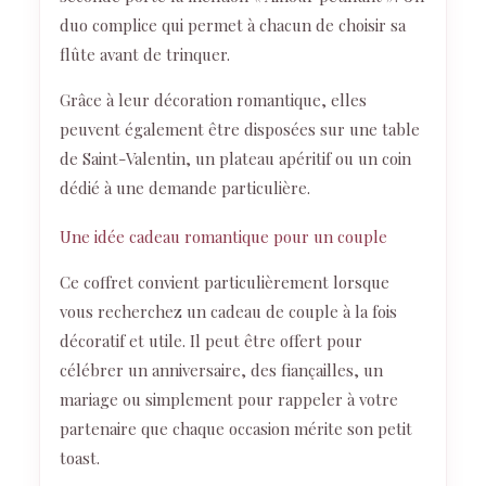
duo complice qui permet à chacun de choisir sa
flûte avant de trinquer.
Grâce à leur décoration romantique, elles
peuvent également être disposées sur une table
de Saint-Valentin, un plateau apéritif ou un coin
dédié à une demande particulière.
Une idée cadeau romantique pour un couple
Ce coffret convient particulièrement lorsque
vous recherchez un cadeau de couple à la fois
décoratif et utile. Il peut être offert pour
célébrer un anniversaire, des fiançailles, un
mariage ou simplement pour rappeler à votre
partenaire que chaque occasion mérite son petit
toast.