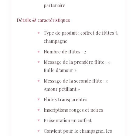
partenaire
Détails & caractéristiques
Type de produit : coffret de flûtes à
champagne
Nombre de flûtes : 2
Message de la première flûte : «
Bulle d’amour »
Message de la seconde flûte : «
Amour pétillant »
Flûtes transparentes
Inscriptions rouges et noires
Présentation en coffret
Convient pour le champagne, les