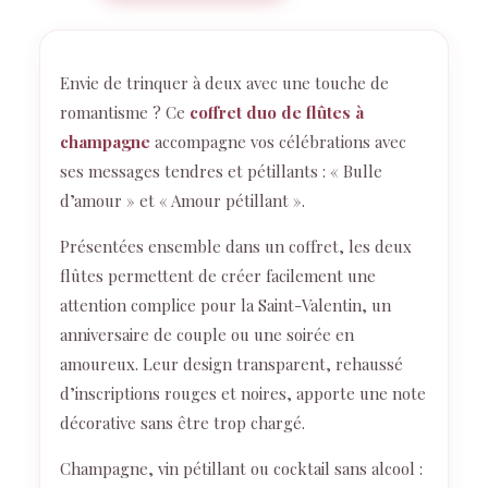
Envie de trinquer à deux avec une touche de
romantisme ? Ce
coffret duo de flûtes à
champagne
accompagne vos célébrations avec
ses messages tendres et pétillants : « Bulle
d’amour » et « Amour pétillant ».
Présentées ensemble dans un coffret, les deux
flûtes permettent de créer facilement une
attention complice pour la Saint-Valentin, un
anniversaire de couple ou une soirée en
amoureux. Leur design transparent, rehaussé
d’inscriptions rouges et noires, apporte une note
décorative sans être trop chargé.
Champagne, vin pétillant ou cocktail sans alcool :