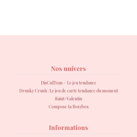
Nos univers
DisCulTons – Le jeu tendance
Drunky Crush : Le jeu de carte tendance du moment
Saint-Valentin
Compose ta Rosybox
Informations