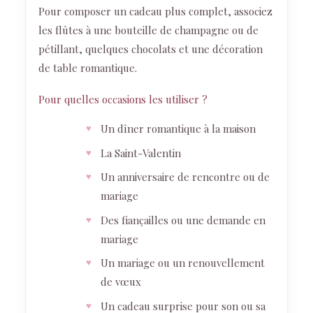
Pour composer un cadeau plus complet, associez
les flûtes à une bouteille de champagne ou de
pétillant, quelques chocolats et une décoration
de table romantique.
Pour quelles occasions les utiliser ?
Un dîner romantique à la maison
La Saint-Valentin
Un anniversaire de rencontre ou de
mariage
Des fiançailles ou une demande en
mariage
Un mariage ou un renouvellement
de vœux
Un cadeau surprise pour son ou sa