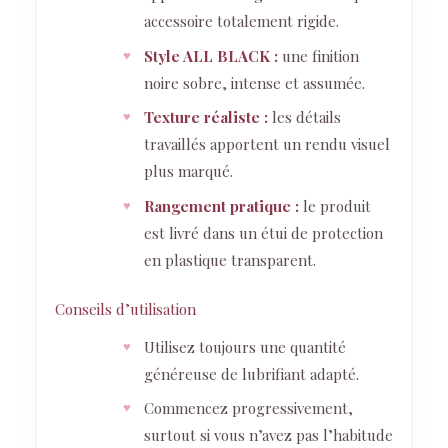
accessoire totalement rigide.
Style ALL BLACK :
une finition
noire sobre, intense et assumée.
Texture réaliste :
les détails
travaillés apportent un rendu visuel
plus marqué.
Rangement pratique :
le produit
est livré dans un étui de protection
en plastique transparent.
Conseils d’utilisation
Utilisez toujours une quantité
généreuse de lubrifiant adapté.
Commencez progressivement,
surtout si vous n’avez pas l’habitude