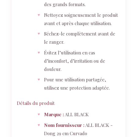
des grands formats.
Nettoyez soigneusement le produit
avant et après chaque utilisation.
Séchez-le complètement avant de
le ranger.
Évitez l’utilisation en cas
d’inconfort, d’irritation ou de
douleur.
Pour une utilisation partagée,
utilisez une protection adaptée.
Détails du produit
Marque :
ALL BLACK
Nom fournisseur :
ALL BLACK -
Dong 29 cm Curvado