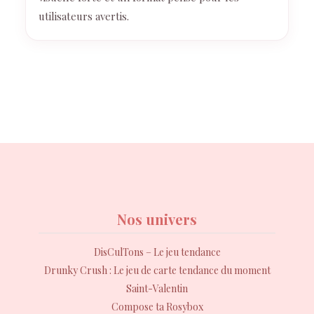
utilisateurs avertis.
Nos univers
DisCulTons – Le jeu tendance
Drunky Crush : Le jeu de carte tendance du moment
Saint-Valentin
Compose ta Rosybox