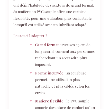
ont déjà l’habitude des sextoys de grand format.
Sa matière en PVC souple offre une certaine
flexibilité, pour une utilisation plus confortable
lorsqu’il est utilisé avec un lubrifiant adapté.
Pourquoi l’adopter ?
Grand format :
avec ses 29 cm de
longueur, il convient aux personnes
recherchant un accessoire plus
imposant.
Forme incurvée :
sa courbure
permet une utilisation plus
naturelle et plus ciblée selon les
envies.
Matière flexible :
le PVC souple
apporte davantage de confort qu’un