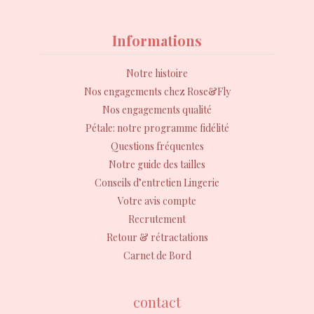
Informations
Notre histoire
Nos engagements chez Rose&Fly
Nos engagements qualité
Pétale: notre programme fidélité
Questions fréquentes
Notre guide des tailles
Conseils d’entretien Lingerie
Votre avis compte
Recrutement
Retour & rétractations
Carnet de Bord
contact