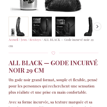
Accueil
/
Jeux
/
Sextoys
/ ALL BLACK — Gode incurvé noir 29
cm
ALL BLACK — GODE INCURVÉ
NOIR 29 CM
Un gode noir grand format, souple et flexible, pensé
pour les personnes qui recherchent une sensation
plus réaliste et une prise en main confortable.
Avec sa forme incurvée, sa texture marquée et sa