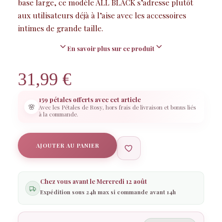
base large, ce modèle ALL BLACK s’adresse plutôt
aux utilisateurs déjà à l’aise avec les accessoires
intimes de grande taille.
En savoir plus sur ce produit
31,99
€
159 pétales offerts avec cet article
🌸
Avec les Pétales de Rosy, hors frais de livraison et bonus liés
à la commande.
AJOUTER AU PANIER
Chez vous avant le
Mercredi 12 août
Expédition sous 24h max si commande avant 14h