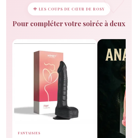
🌹 LES COUPS DE CŒUR DE ROSY
Pour compléter votre soirée à deux
FANTAISIES