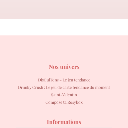
Nos univers
DisCulTons – Le jeu tendance
Drunky Crush : Le jeu de carte tendance du moment
Saint-Valentin
Compose ta Rosybox
Informations