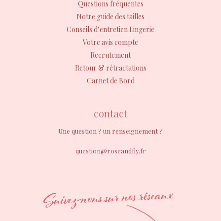
Questions fréquentes
Notre guide des tailles
Conseils d’entretien Lingerie
Votre avis compte
Recrutement
Retour & rétractations
Carnet de Bord
contact
Une question ? un renseignement ?
question@roseandfly.fr