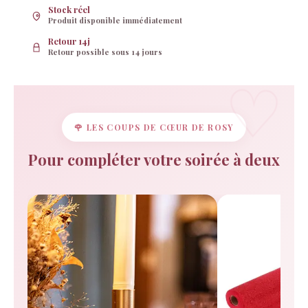
Stock réel
Produit disponible immédiatement
Retour 14j
Retour possible sous 14 jours
🌹 LES COUPS DE CŒUR DE ROSY
Pour compléter votre soirée à deux