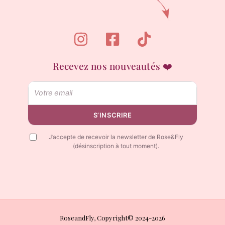
Recevez nos nouveautés ❤️
Email
S’INSCRIRE
J’accepte de recevoir la newsletter de Rose&Fly
(désinscription à tout moment).
RoseandFly, Copyright© 2024-2026