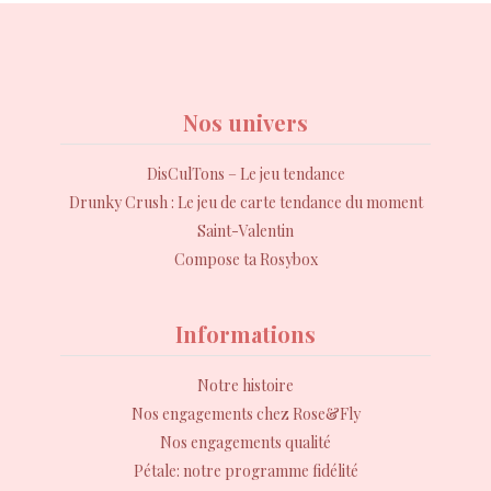
Nos univers
DisCulTons – Le jeu tendance
Drunky Crush : Le jeu de carte tendance du moment
Saint-Valentin
Compose ta Rosybox
Informations
Notre histoire
Nos engagements chez Rose&Fly
Nos engagements qualité
Pétale: notre programme fidélité