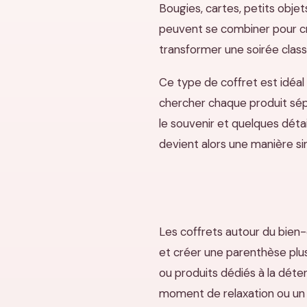
Bougies, cartes, petits objet
peuvent se combiner pour cr
transformer une soirée clas
Ce type de coffret est idéal
chercher chaque produit sépa
le souvenir et quelques déta
devient alors une manière sim
Les coffrets autour du bien-
et créer une parenthèse plus
ou produits dédiés à la dét
moment de relaxation ou un 