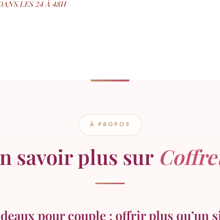
À PROPOS
n savoir plus sur
Coffre
deaux pour couple : offrir plus qu’un 