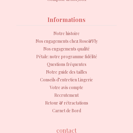
Informations
Notre histoire
Nos engagements chez Rose&Fly
Nos engagements qualité
Pétale: notre programme fidélité
Questions fréquentes
Notre guide des tailles
Conseils d’entretien Lingerie
Votre avis compte
Recrutement
Retour & rétractations
Carnet de Bord
contact