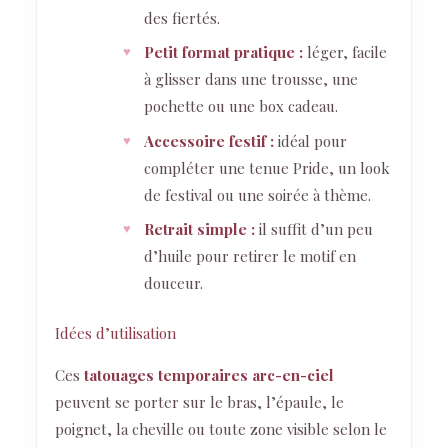
des fiertés.
Petit format pratique :
léger, facile
à glisser dans une trousse, une
pochette ou une box cadeau.
Accessoire festif :
idéal pour
compléter une tenue Pride, un look
de festival ou une soirée à thème.
Retrait simple :
il suffit d’un peu
d’huile pour retirer le motif en
douceur.
Idées d’utilisation
Ces
tatouages temporaires arc-en-ciel
peuvent se porter sur le bras, l’épaule, le
poignet, la cheville ou toute zone visible selon le