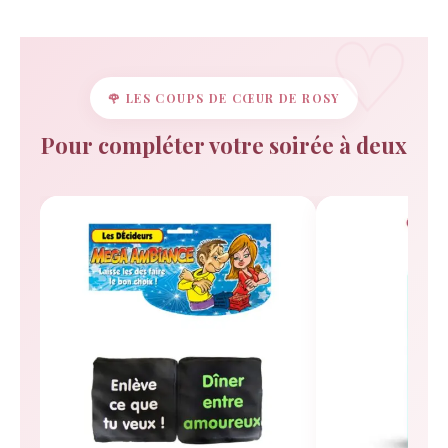
🌹 LES COUPS DE CŒUR DE ROSY
Pour compléter votre soirée à deux