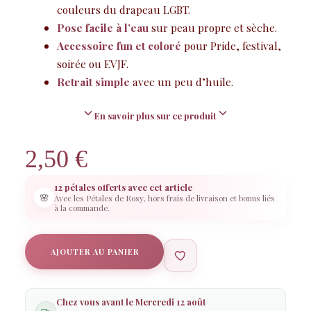
couleurs du drapeau LGBT.
Pose facile à l’eau
sur peau propre et sèche.
Accessoire fun et coloré
pour Pride, festival,
soirée ou EVJF.
Retrait simple
avec un peu d’huile.
En savoir plus sur ce produit
2,50
€
12 pétales offerts avec cet article
🌸
Avec les Pétales de Rosy, hors frais de livraison et bonus liés
à la commande.
AJOUTER AU PANIER
Chez vous avant le
Mercredi 12 août