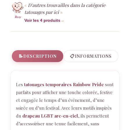
D'autres trouvailles dans la catégorie
tatouages par ici
Rosy
Voir les 4 produits
→
📝
📋
DESCRIPTION
INFORMATIONS
Les
tatouages temporaires Rainbow Pride
sont
parfaits pour afficher une touche colorée, festive
et engagée le temps d’un événement, d’une
soirée ou d’un festival. Avec leurs motifs inspirés
du
drapeau LGBT arc-en-ciel
, ils permettent
d’accessoiriser une tenue facilement, sans