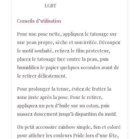
LGBT
Conseils d’utilisation
Pour une pose nette, appliquez le tatouage sur
une peau propre, sèche et non irritée. Découpez
le motif souhaité, retirez le film protecteur,
placez le tatouage face contre la peau, puis
humidifiez le papier quelques secondes avant de
le retirer délicatement.
Pour prolonger la tenue, évitez de frotter la
zone juste après la pose. Pour le retirer,
appliquez un peu d’huile sur un coton, puis
massez doucement jusqu’à disparition du motif.
Un petit accessoire rainbow simple, fun et coloré
pour afficher les couleurs Pride lors d’une fête,