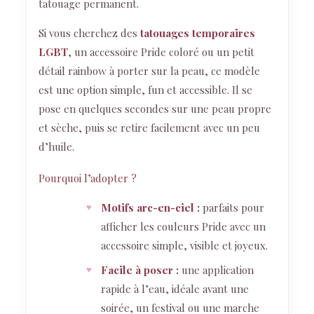
tatouage permanent.
Si vous cherchez des
tatouages temporaires
LGBT
, un accessoire Pride coloré ou un petit
détail rainbow à porter sur la peau, ce modèle
est une option simple, fun et accessible. Il se
pose en quelques secondes sur une peau propre
et sèche, puis se retire facilement avec un peu
d’huile.
Pourquoi l’adopter ?
Motifs arc-en-ciel :
parfaits pour
afficher les couleurs Pride avec un
accessoire simple, visible et joyeux.
Facile à poser :
une application
rapide à l’eau, idéale avant une
soirée, un festival ou une marche