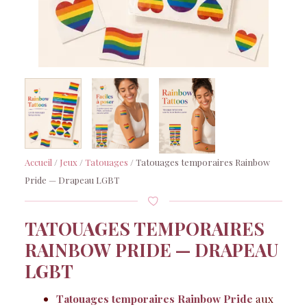
Accueil
/
Jeux
/
Tatouages
/ Tatouages temporaires Rainbow
Pride — Drapeau LGBT
TATOUAGES TEMPORAIRES
RAINBOW PRIDE — DRAPEAU
LGBT
Tatouages temporaires Rainbow Pride
aux