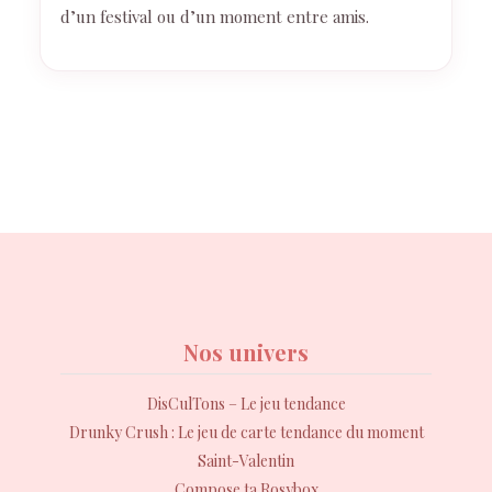
d’un festival ou d’un moment entre amis.
Nos univers
DisCulTons – Le jeu tendance
Drunky Crush : Le jeu de carte tendance du moment
Saint-Valentin
Compose ta Rosybox