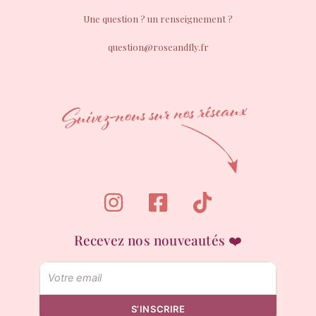
Une question ? un renseignement ?
question@roseandfly.fr
Recevez nos nouveautés ❤️
Email
S’INSCRIRE