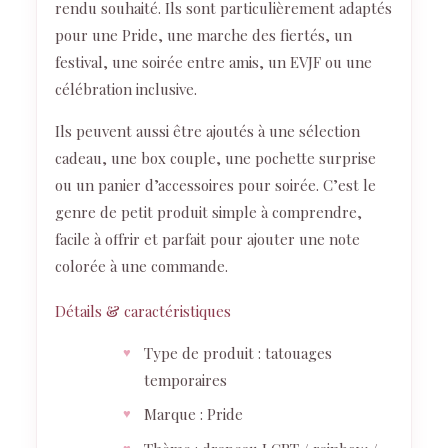
rendu souhaité. Ils sont particulièrement adaptés
pour une Pride, une marche des fiertés, un
festival, une soirée entre amis, un EVJF ou une
célébration inclusive.
Ils peuvent aussi être ajoutés à une sélection
cadeau, une box couple, une pochette surprise
ou un panier d’accessoires pour soirée. C’est le
genre de petit produit simple à comprendre,
facile à offrir et parfait pour ajouter une note
colorée à une commande.
Détails & caractéristiques
Type de produit : tatouages
temporaires
Marque : Pride