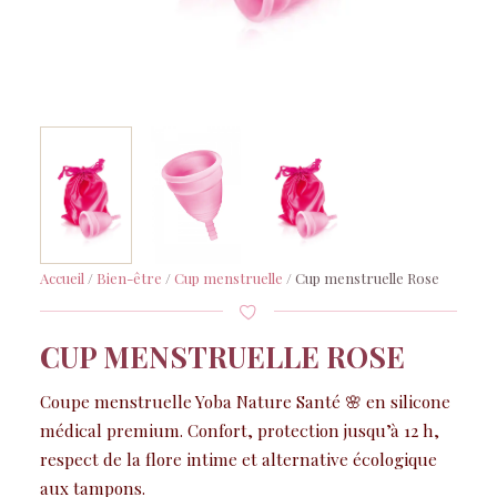
Accueil
/
Bien-être
/
Cup menstruelle
/ Cup menstruelle Rose
CUP MENSTRUELLE ROSE
Coupe menstruelle Yoba Nature Santé 🌸 en silicone
médical premium. Confort, protection jusqu’à 12 h,
respect de la flore intime et alternative écologique
aux tampons.