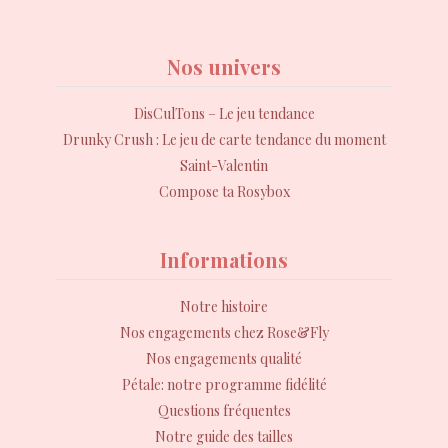
Nos univers
DisCulTons – Le jeu tendance
Drunky Crush : Le jeu de carte tendance du moment
Saint-Valentin
Compose ta Rosybox
Informations
Notre histoire
Nos engagements chez Rose&Fly
Nos engagements qualité
Pétale: notre programme fidélité
Questions fréquentes
Notre guide des tailles