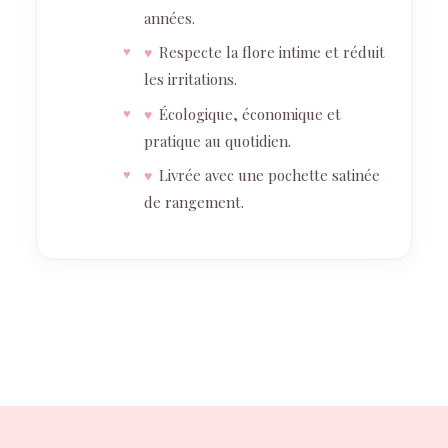
années.
Respecte la flore intime et réduit
♥
les irritations.
Écologique, économique et
♥
pratique au quotidien.
Livrée avec une pochette satinée
♥
de rangement.