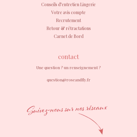
Conseils d’entretien Lingerie
Votre avis compte
Recrutement
Retour & rétractations
Carnet de Bord
contact
Une question ? un renseignement ?
question@roseandfly.fr