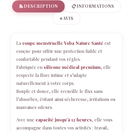
📝
📋
DESCRIPTION
INFORMATIONS
⭐
AVIS
La
coupe menstruelle Yoba Nature Santé
est
conçue pour offrir une protection fiable et
confortable pendant vos règles.
Fabriquée en
silicone médical premium
, elle
respecte la flore intime et s’adapte
naturellement à votre corps.
Souple et douce, elle recueille le flux sans
l’absorber, évitant ainsi sécheresse, irritations ou
mauvaises odeurs.
Avec une
capacité jusqu’à 12 heures
, elle vous
accompagne dans toutes vos activités : travail,