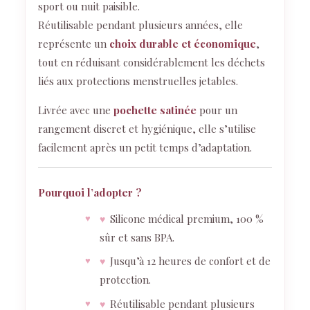
sport ou nuit paisible.
Réutilisable pendant plusieurs années, elle
représente un
choix durable et économique
,
tout en réduisant considérablement les déchets
liés aux protections menstruelles jetables.
Livrée avec une
pochette satinée
pour un
rangement discret et hygiénique, elle s’utilise
facilement après un petit temps d’adaptation.
Pourquoi l’adopter ?
Silicone médical premium, 100 %
♥
sûr et sans BPA.
Jusqu’à 12 heures de confort et de
♥
protection.
Réutilisable pendant plusieurs
♥