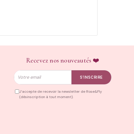
Recevez nos nouveautés ❤️
Email
S’INSCRIRE
J’accepte de recevoir la newsletter de Rose&Fly
(désinscription à tout moment).