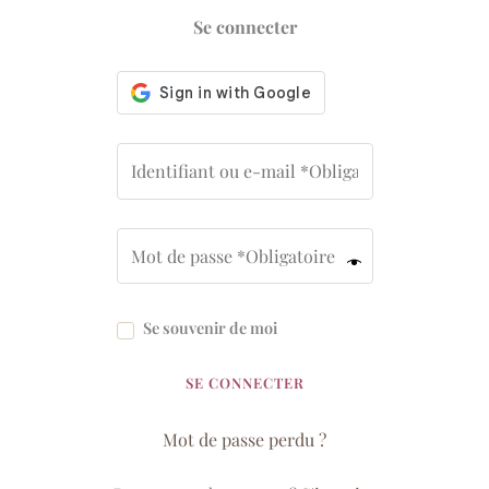
Se connecter
Se souvenir de moi
SE CONNECTER
Mot de passe perdu ?