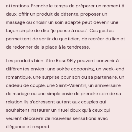
attentions. Prendre le temps de préparer un moment à
deux, offrir un produit de détente, proposer un
massage ou choisir un soin adapté peut devenir une
façon simple de dire “je pense à nous”. Ces gestes
permettent de sortir du quotidien, de recréer du lien et
de redonner de la place à la tendresse.
Les produits bien-être Rose&Fly peuvent convenir à
différentes envies : une soirée cocooning, un week-end
romantique, une surprise pour son ou sa partenaire, un
cadeau de couple, une Saint-Valentin, un anniversaire
de mariage ou une simple envie de prendre soin de sa
relation. Ils s’adressent autant aux couples qui
souhaitent instaurer un rituel doux qu’à ceux qui
veulent découvrir de nouvelles sensations avec
élégance et respect.