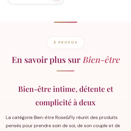
À PROPOS
En savoir plus sur
Bien-être
Bien-être intime, détente et
complicité à deux
La catégorie Bien-être Rose&Fly réunit des produits
pensés pour prendre soin de soi, de son couple et de