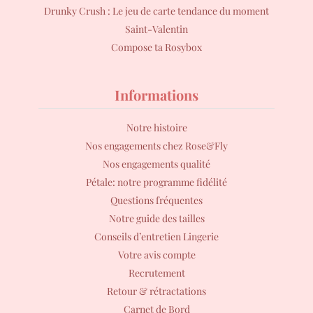
Drunky Crush : Le jeu de carte tendance du moment
Saint-Valentin
Compose ta Rosybox
Informations
Notre histoire
Nos engagements chez Rose&Fly
Nos engagements qualité
Pétale: notre programme fidélité
Questions fréquentes
Notre guide des tailles
Conseils d’entretien Lingerie
Votre avis compte
Recrutement
Retour & rétractations
Carnet de Bord