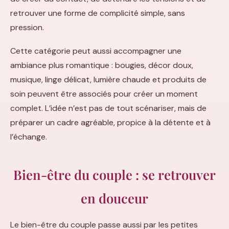
retrouver une forme de complicité simple, sans
pression.
Cette catégorie peut aussi accompagner une
ambiance plus romantique : bougies, décor doux,
musique, linge délicat, lumière chaude et produits de
soin peuvent être associés pour créer un moment
complet. L’idée n’est pas de tout scénariser, mais de
préparer un cadre agréable, propice à la détente et à
l’échange.
Bien-être du couple : se retrouver
en douceur
Le bien-être du couple passe aussi par les petites