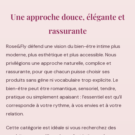
Une approche douce, élégante et
rassurante
Rose&Fly défend une vision du bien-être intime plus
moderne, plus esthétique et plus accessible. Nous
privilégions une approche naturelle, complice et
rassurante, pour que chacun puisse choisir ses
produits sans gêne ni vocabulaire trop explicite. Le
bien-être peut être romantique, sensoriel, tendre,
pratique ou simplement apaisant : l’essentiel est qu’il
corresponde à votre rythme, à vos envies et à votre
relation.
Cette catégorie est idéale si vous recherchez des