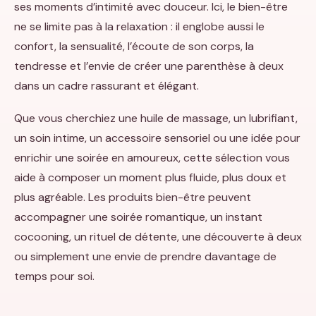
ses moments d’intimité avec douceur. Ici, le bien-être
ne se limite pas à la relaxation : il englobe aussi le
confort, la sensualité, l’écoute de son corps, la
tendresse et l’envie de créer une parenthèse à deux
dans un cadre rassurant et élégant.
Que vous cherchiez une huile de massage, un lubrifiant,
un soin intime, un accessoire sensoriel ou une idée pour
enrichir une soirée en amoureux, cette sélection vous
aide à composer un moment plus fluide, plus doux et
plus agréable. Les produits bien-être peuvent
accompagner une soirée romantique, un instant
cocooning, un rituel de détente, une découverte à deux
ou simplement une envie de prendre davantage de
temps pour soi.