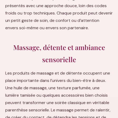
présentés avec une approche douce, loin des codes
froids ou trop techniques. Chaque produit peut devenir
un petit geste de soin, de confort ou d’attention
envers soi-même ou envers son partenaire.
Massage, détente et ambiance
sensorielle
Les produits de massage et de détente occupent une
place importante dans l’univers du bien-être à deux.
Une huile de massage, une texture parfumée, une
lumière tamisée ou quelques accessoires bien choisis
peuvent transformer une soirée classique en véritable
parenthèse sensorielle. Le massage permet de ralentir,
de créer du contact, de détendre les tensions et de