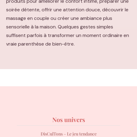
produits pour améliorer le confort intime, préparer une
soirée détente, offrir une attention douce, découvrir le
massage en couple ou créer une ambiance plus
sensorielle à la maison. Quelques gestes simples
suffisent parfois à transformer un moment ordinaire en
vraie parenthèse de bien-être.
Nos univers
DisCulTons – Le jeu tendance