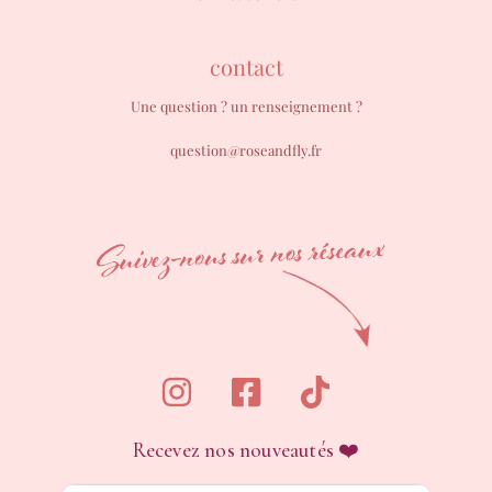
contact
Une question ? un renseignement ?
question@roseandfly.fr
Recevez nos nouveautés ❤️