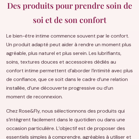
Des produits pour prendre soin de
soi et de son confort
Le bien-être intime commence souvent par le confort.
Un produit adapté peut aider à rendre un moment plus
agréable, plus naturel et plus serein. Les lubrifiants,
soins, textures douces et accessoires dédiés au
confort intime permettent d’aborder l’intimité avec plus
de confiance, que ce soit dans le cadre d’une relation
installée, d’une découverte progressive ou d’un
moment de reconnexion.
Chez Rose&Fly, nous sélectionnons des produits qui
s’intègrent facilement dans le quotidien ou dans une
occasion particulière. L’objectif est de proposer des
essentiels simples à comprendre, agréables à utiliser et