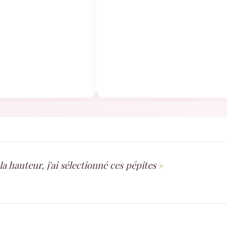
la hauteur, j'ai sélectionné ces pépites