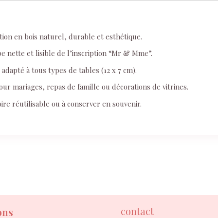
tion en bois naturel, durable et esthétique.
 nette et lisible de l’inscription “Mr & Mme”.
adapté à tous types de tables (12 x 7 cm).
our mariages, repas de famille ou décorations de vitrines.
ire réutilisable ou à conserver en souvenir.
contact
ons