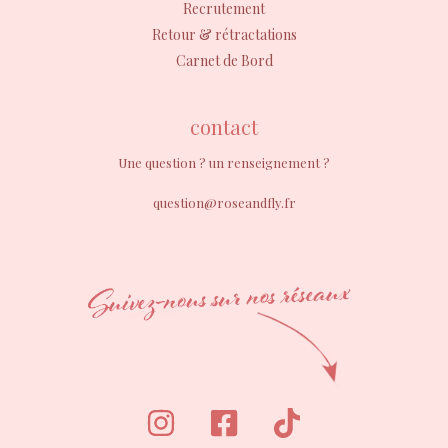
Recrutement
Retour & rétractations
Carnet de Bord
contact
Une question ? un renseignement ?
question@roseandfly.fr