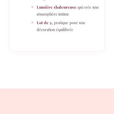
Lumière chaleureuse
qui crée une
atmosphère intime
Lot de 2
, pratique pour une
décoration équilibrée