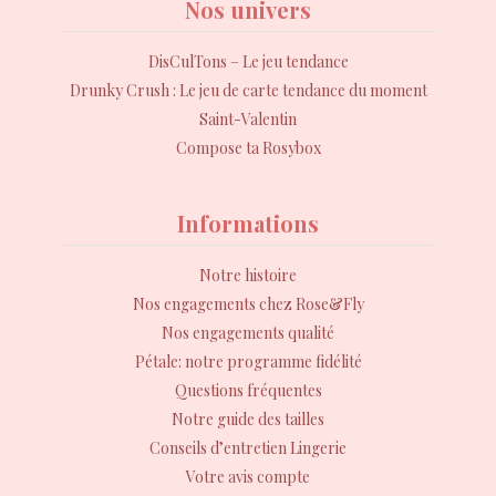
Nos univers
DisCulTons – Le jeu tendance
Drunky Crush : Le jeu de carte tendance du moment
Saint-Valentin
Compose ta Rosybox
Informations
Notre histoire
Nos engagements chez Rose&Fly
Nos engagements qualité
Pétale: notre programme fidélité
Questions fréquentes
Notre guide des tailles
Conseils d’entretien Lingerie
Votre avis compte