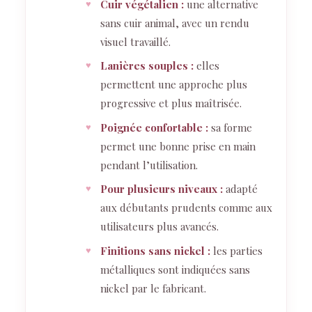
Cuir végétalien :
une alternative
sans cuir animal, avec un rendu
visuel travaillé.
Lanières souples :
elles
permettent une approche plus
progressive et plus maîtrisée.
Poignée confortable :
sa forme
permet une bonne prise en main
pendant l’utilisation.
Pour plusieurs niveaux :
adapté
aux débutants prudents comme aux
utilisateurs plus avancés.
Finitions sans nickel :
les parties
métalliques sont indiquées sans
nickel par le fabricant.