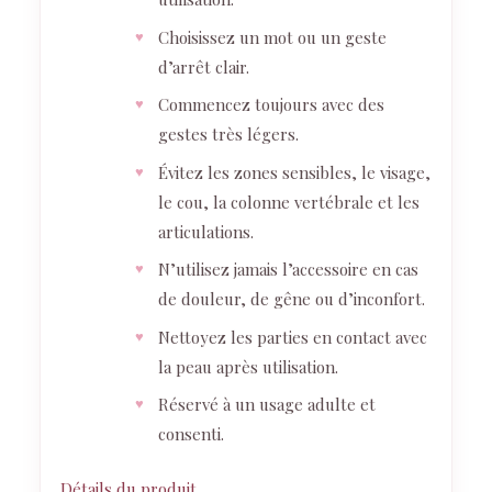
Choisissez un mot ou un geste
d’arrêt clair.
Commencez toujours avec des
gestes très légers.
Évitez les zones sensibles, le visage,
le cou, la colonne vertébrale et les
articulations.
N’utilisez jamais l’accessoire en cas
de douleur, de gêne ou d’inconfort.
Nettoyez les parties en contact avec
la peau après utilisation.
Réservé à un usage adulte et
consenti.
Détails du produit