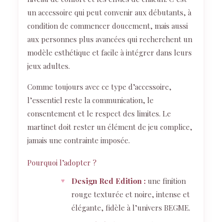
un accessoire qui peut convenir aux débutants, à
condition de commencer doucement, mais aussi
aux personnes plus avancées qui recherchent un
modèle esthétique et facile à intégrer dans leurs
jeux adultes.
Comme toujours avec ce type d’accessoire,
l’essentiel reste la communication, le
consentement et le respect des limites. Le
martinet doit rester un élément de jeu complice,
jamais une contrainte imposée.
Pourquoi l’adopter ?
Design Red Edition :
une finition
rouge texturée et noire, intense et
élégante, fidèle à l’univers BEGME.