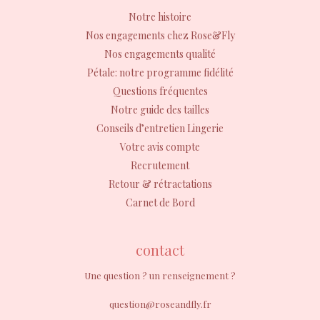
Notre histoire
Nos engagements chez Rose&Fly
Nos engagements qualité
Pétale: notre programme fidélité
Questions fréquentes
Notre guide des tailles
Conseils d’entretien Lingerie
Votre avis compte
Recrutement
Retour & rétractations
Carnet de Bord
contact
Une question ? un renseignement ?
question@roseandfly.fr