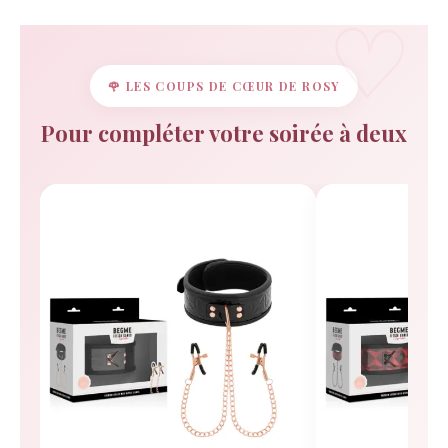
🌹 LES COUPS DE CŒUR DE ROSY
Pour compléter votre soirée à deux