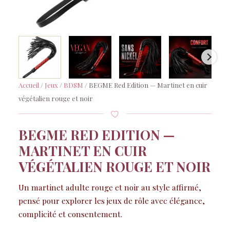
Accueil
/
Jeux
/
BDSM
/ BEGME Red Edition — Martinet en cuir
végétalien rouge et noir
BEGME RED EDITION —
MARTINET EN CUIR
VÉGÉTALIEN ROUGE ET NOIR
Un martinet adulte rouge et noir au style affirmé,
pensé pour explorer les jeux de rôle avec élégance,
complicité et consentement.