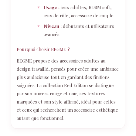
Usage :
jeux adultes, BDSM soft,
jeux de rôle, accessoire de couple
Niveau :
débutants et utilisateurs
avancés
Pourquoi choisir BEGME ?
BEGME propose des accessoires adultes au
design travaillé, pensés pour créer une ambiance
plus audacieuse tout en gardant des finitions
soignées. La collection Red Edition se distingue
par son univers rouge et noir, ses textures
marquées et son style affirmé, idéal pour celles
et ceux qui recherchent un accessoire esthétique
autant que fonctionnel.