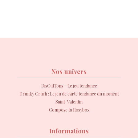
Nos univers
DisCulTons – Le jeu tendance
Drunky Crush : Le jeu de carte tendance du moment
Saint-Valentin
Compose ta Rosybox
Informations