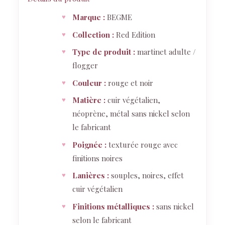
Marque :
BEGME
Collection :
Red Edition
Type de produit :
martinet adulte /
flogger
Couleur :
rouge et noir
Matière :
cuir végétalien,
néoprène, métal sans nickel selon
le fabricant
Poignée :
texturée rouge avec
finitions noires
Lanières :
souples, noires, effet
cuir végétalien
Finitions métalliques :
sans nickel
selon le fabricant