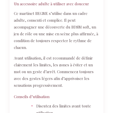
Un accessoire adulte à utiliser avec douceur
Ce martinet BEGME s’utilise dans un cadre
adulte, consenti et complice. Il peut
accompagner une découverte du BDSM soft, un
jeu de rôle ou une mise en scène plus affirmée, à
condition de toujours respecter le rythme de
chacun.
Avant utilisation, il est recommandé de définir
clairement les limites, les zones à éviter et un
mot ou un geste d’arrêt. Commencez toujours
avec des gestes légers afin d’apprivoiser les
sensations progressivement.
Conseils d’utilisation
Discutez des limites avant toute
utilisation.