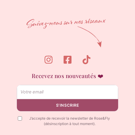
Recevez nos nouveautés ❤️
Email
S’INSCRIRE
J’accepte de recevoir la newsletter de Rose&Fly
(désinscription à tout moment).