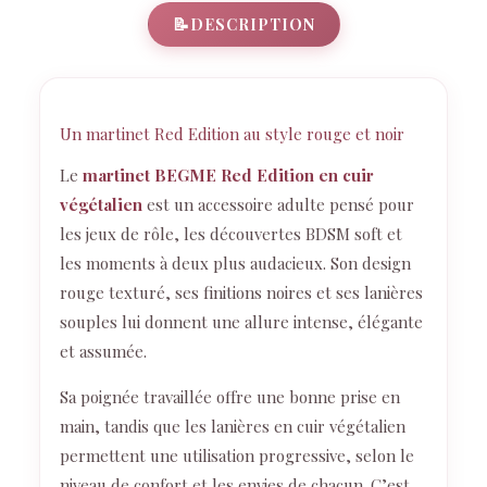
📝
DESCRIPTION
Un martinet Red Edition au style rouge et noir
Le
martinet BEGME Red Edition en cuir
végétalien
est un accessoire adulte pensé pour
les jeux de rôle, les découvertes BDSM soft et
les moments à deux plus audacieux. Son design
rouge texturé, ses finitions noires et ses lanières
souples lui donnent une allure intense, élégante
et assumée.
Sa poignée travaillée offre une bonne prise en
main, tandis que les lanières en cuir végétalien
permettent une utilisation progressive, selon le
niveau de confort et les envies de chacun. C’est