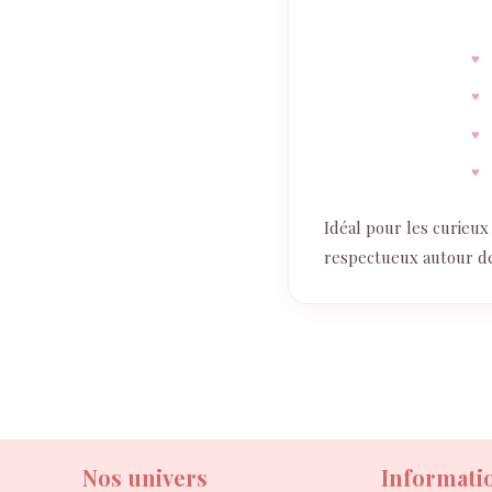
Idéal pour les curieux
respectueux autour de
Nos univers
Informati