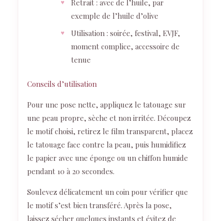
Retrait : avec de l’huile, par
exemple de l’huile d’olive
Utilisation : soirée, festival, EVJF,
moment complice, accessoire de
tenue
Conseils d’utilisation
Pour une pose nette, appliquez le tatouage sur
une peau propre, sèche et non irritée. Découpez
le motif choisi, retirez le film transparent, placez
le tatouage face contre la peau, puis humidifiez
le papier avec une éponge ou un chiffon humide
pendant 10 à 20 secondes.
Soulevez délicatement un coin pour vérifier que
le motif s’est bien transféré. Après la pose,
laissez sécher quelques instants et évitez de