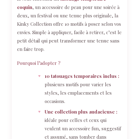
coquin
, un accessoire de peau pour une soirée à
deux, un festival ou une tenue plus originale, la
Kinky Collection offre 10 motifs à poser selon vos
envies. Simple à appliquer, facile à retirer, c’est le
petit détail qui peut transformer une tenue sans
en faire trop.
Pourquoi l’adopter ?
10 tatouages temporaires inclus :
plusieurs motifs pour varier les
styles, les emplacements et les
occasions.
Une collection plus audacieuse :
idéale pour celles et ceux qui
veulent un accessoire fun, suggestif
et assumé, sans tomber dans