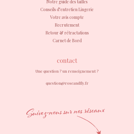
Notre guide des tailles
Conseils d’entretien Lingerie
Votre avis compte
Recrutement
Retour & rétractations
Carnet de Bord
contact
Une question ? un renseignement ?
question@roseandfly.fr