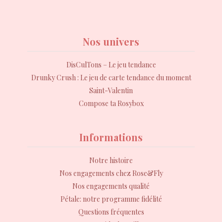
Nos univers
DisCulTons – Le jeu tendance
Drunky Crush : Le jeu de carte tendance du moment
Saint-Valentin
Compose ta Rosybox
Informations
Notre histoire
Nos engagements chez Rose&Fly
Nos engagements qualité
Pétale: notre programme fidélité
Questions fréquentes