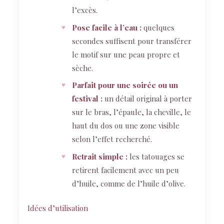
l’excès.
Pose facile à l’eau :
quelques
secondes suffisent pour transférer
le motif sur une peau propre et
sèche.
Parfait pour une soirée ou un
festival :
un détail original à porter
sur le bras, l’épaule, la cheville, le
haut du dos ou une zone visible
selon l’effet recherché.
Retrait simple :
les tatouages se
retirent facilement avec un peu
d’huile, comme de l’huile d’olive.
Idées d’utilisation