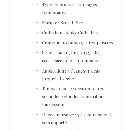
Type de produit : tatouages
temporaires
Marque : Secret Play
Collection : Kinky Collection
Contenu : 10 tatouages temporaires
Style : coquin, fun, suggestif,
accessoire de peau temporaire
Application : à l’eau, sur peau
propre et sèche
Temps de pose : environ 10 à 20
secondes selon les informations
fournisseur
Durée indicative : 3 à 7 jours selon le
soin apporté