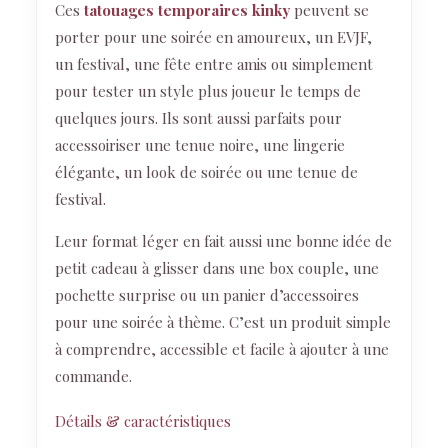
Ces
tatouages temporaires kinky
peuvent se
porter pour une soirée en amoureux, un EVJF,
un festival, une fête entre amis ou simplement
pour tester un style plus joueur le temps de
quelques jours. Ils sont aussi parfaits pour
accessoiriser une tenue noire, une lingerie
élégante, un look de soirée ou une tenue de
festival.
Leur format léger en fait aussi une bonne idée de
petit cadeau à glisser dans une box couple, une
pochette surprise ou un panier d’accessoires
pour une soirée à thème. C’est un produit simple
à comprendre, accessible et facile à ajouter à une
commande.
Détails & caractéristiques