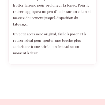
frotter la zone pour prolonger la tenue. Pour le
retirer, appliquez un peu d’huile sur un coton et
massez doucement jusqu’à disparition du
tatouage.
Un petit accessoire original, facile à poser et à
retirer, idéal pour ajouter une touche plus
audacieuse à une soirée, un festival ou un
moment à deux.