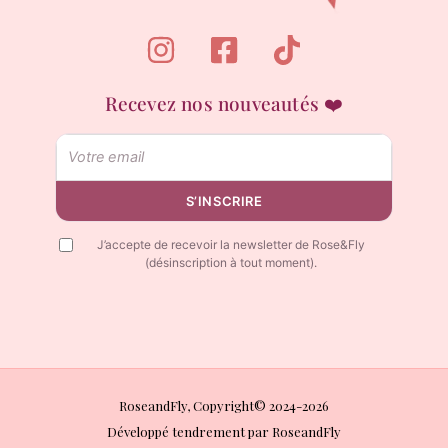
Recevez nos nouveautés ❤️
Email
S’INSCRIRE
J’accepte de recevoir la newsletter de Rose&Fly
(désinscription à tout moment).
RoseandFly, Copyright© 2024-2026
Développé tendrement par RoseandFly