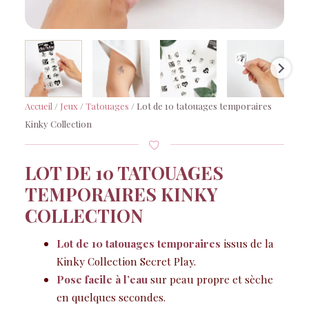
Accueil
/
Jeux
/
Tatouages
/ Lot de 10 tatouages temporaires
Kinky Collection
LOT DE 10 TATOUAGES
TEMPORAIRES KINKY
COLLECTION
Lot de 10 tatouages temporaires
issus de la
Kinky Collection Secret Play.
Pose facile à l’eau
sur peau propre et sèche
en quelques secondes.