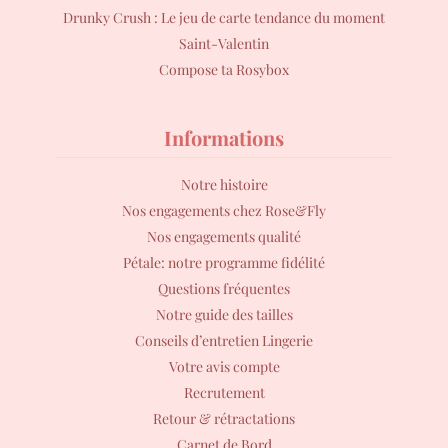
Drunky Crush : Le jeu de carte tendance du moment
Saint-Valentin
Compose ta Rosybox
Informations
Notre histoire
Nos engagements chez Rose&Fly
Nos engagements qualité
Pétale: notre programme fidélité
Questions fréquentes
Notre guide des tailles
Conseils d’entretien Lingerie
Votre avis compte
Recrutement
Retour & rétractations
Carnet de Bord