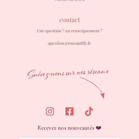
contact
Une question ? un renseignement ?
question@roseandfly.fr
Recevez nos nouveautés ❤️