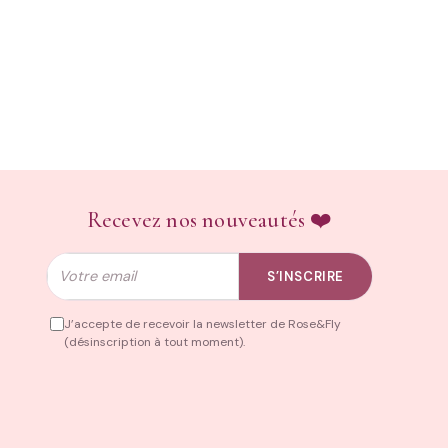
Recevez nos nouveautés ❤️
Email
S’INSCRIRE
J’accepte de recevoir la newsletter de Rose&Fly
(désinscription à tout moment).