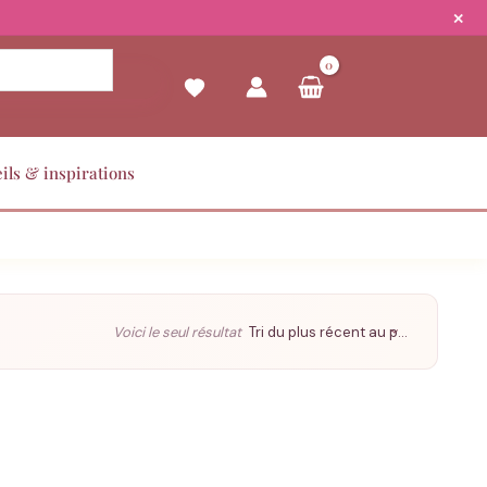
✕
ils & inspirations
Voici le seul résultat