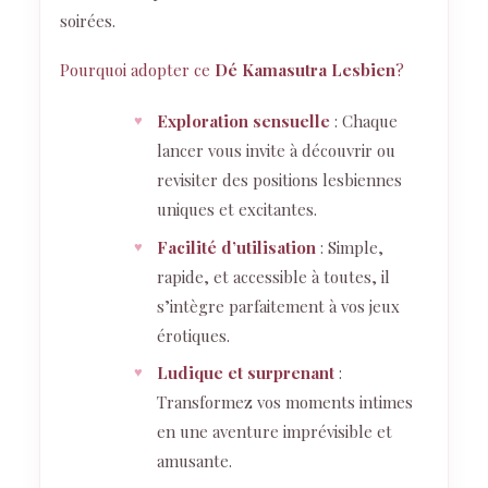
soirées.
Pourquoi adopter ce
Dé Kamasutra Lesbien
?
Exploration sensuelle
: Chaque
lancer vous invite à découvrir ou
revisiter des positions lesbiennes
uniques et excitantes.
Facilité d’utilisation
: Simple,
rapide, et accessible à toutes, il
s’intègre parfaitement à vos jeux
érotiques.
Ludique et surprenant
:
Transformez vos moments intimes
en une aventure imprévisible et
amusante.