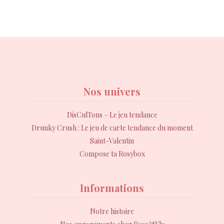
Nos univers
DisCulTons – Le jeu tendance
Drunky Crush : Le jeu de carte tendance du moment
Saint-Valentin
Compose ta Rosybox
Informations
Notre histoire