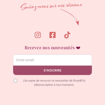
Recevez nos nouveautés ❤️
Email
S’INSCRIRE
J’accepte de recevoir la newsletter de Rose&Fly
(désinscription à tout moment).