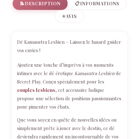
📝
📋
DESCRIPTION
INFORMATIONS
⭐
AVIS
Dé Kamasutra Lesbien – Laissez le hasard guider
vos envies !
Ajoutez une touche d’imprévu à vos moments
intimes avec le dé érotique
Kamasutra Lesbien
de
Secret Play. Conçu spécialement pour les
couples lesbiens
, cet accessoire ludique
propose une sélection de positions passionnantes
pour pimenter vos ébats.
Que vous soyez en quête de nouvelles idées ou
simplement prête à jouer avec le destin, ce dé
deviendra rapidement un incontournable de vos