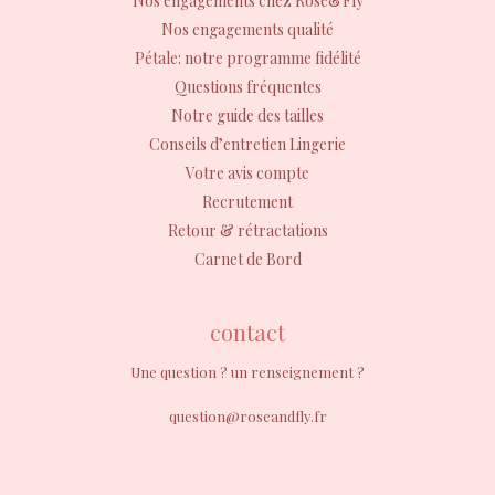
Nos engagements chez Rose&Fly
Nos engagements qualité
Pétale: notre programme fidélité
Questions fréquentes
Notre guide des tailles
Conseils d’entretien Lingerie
Votre avis compte
Recrutement
Retour & rétractations
Carnet de Bord
contact
Une question ? un renseignement ?
question@roseandfly.fr