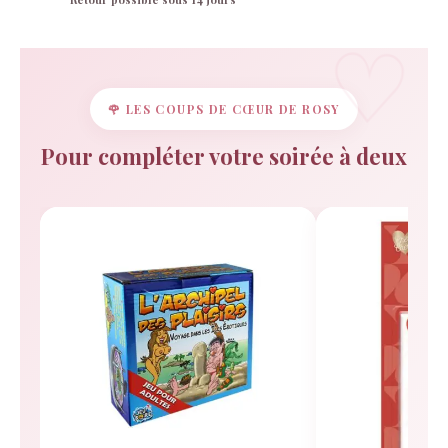
🌹 LES COUPS DE CŒUR DE ROSY
Pour compléter votre soirée à deux