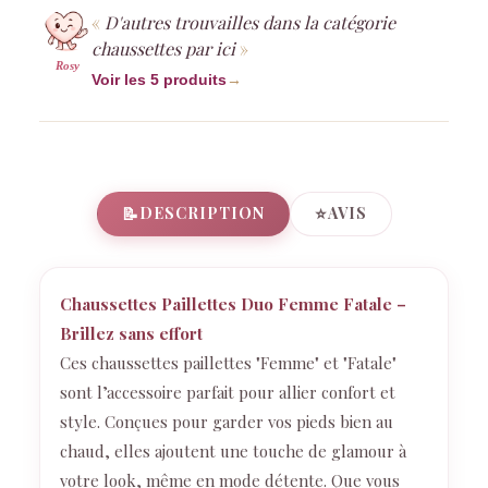
D'autres trouvailles dans la catégorie
chaussettes par ici
Rosy
Voir les 5 produits
→
📝
⭐
DESCRIPTION
AVIS
Chaussettes Paillettes Duo Femme Fatale –
Brillez sans effort
Ces chaussettes paillettes "Femme" et "Fatale"
sont l’accessoire parfait pour allier confort et
style. Conçues pour garder vos pieds bien au
chaud, elles ajoutent une touche de glamour à
votre look, même en mode détente. Que vous