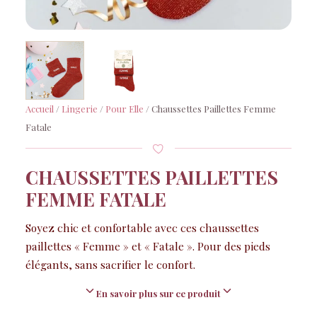
Accueil
/
Lingerie
/
Pour Elle
/ Chaussettes Paillettes Femme
Fatale
CHAUSSETTES PAILLETTES
FEMME FATALE
Soyez chic et confortable avec ces chaussettes
paillettes « Femme » et « Fatale ». Pour des pieds
élégants, sans sacrifier le confort.
En savoir plus sur ce produit