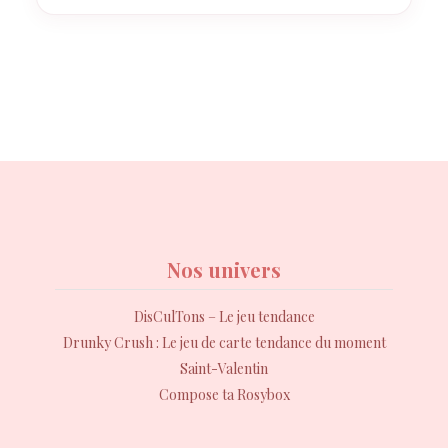
Nos univers
DisCulTons – Le jeu tendance
Drunky Crush : Le jeu de carte tendance du moment
Saint-Valentin
Compose ta Rosybox