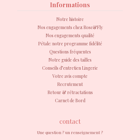
Informations
Notre histoire
Nos engagements chez Rose&Fly
Nos engagements qualité
Pétale: notre programme fidélité
Questions fréquentes
Notre guide des tailles
Conseils d’entretien Lingerie
Votre avis compte
Recrutement
Retour & rétractations
Carnet de Bord
contact
Une question ? un renseignement ?