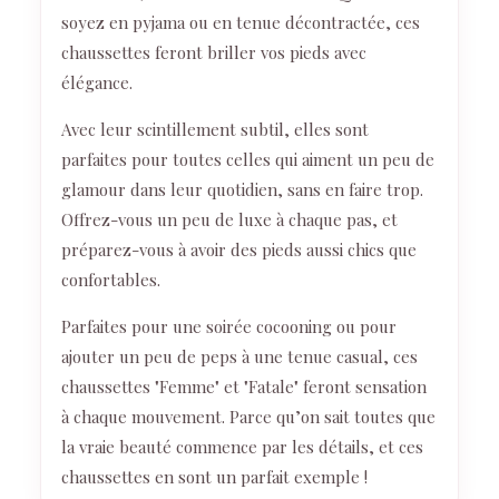
soyez en pyjama ou en tenue décontractée, ces
chaussettes feront briller vos pieds avec
élégance.
Avec leur scintillement subtil, elles sont
parfaites pour toutes celles qui aiment un peu de
glamour dans leur quotidien, sans en faire trop.
Offrez-vous un peu de luxe à chaque pas, et
préparez-vous à avoir des pieds aussi chics que
confortables.
Parfaites pour une soirée cocooning ou pour
ajouter un peu de peps à une tenue casual, ces
chaussettes "Femme" et "Fatale" feront sensation
à chaque mouvement. Parce qu’on sait toutes que
la vraie beauté commence par les détails, et ces
chaussettes en sont un parfait exemple !