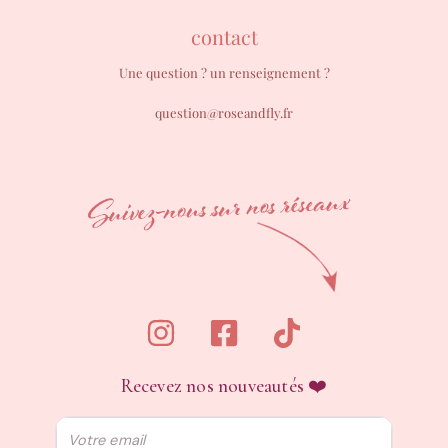
contact
Une question ? un renseignement ?
question@roseandfly.fr
Recevez nos nouveautés ❤️
Email