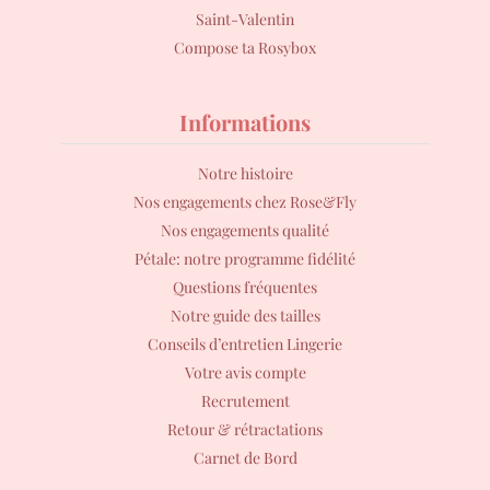
Saint-Valentin
Compose ta Rosybox
Informations
Notre histoire
Nos engagements chez Rose&Fly
Nos engagements qualité
Pétale: notre programme fidélité
Questions fréquentes
Notre guide des tailles
Conseils d’entretien Lingerie
Votre avis compte
Recrutement
Retour & rétractations
Carnet de Bord