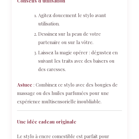
Conseils d’utilisation
Agitez doucement le stylo avant
utilisation.
Dessinez sur la peau de votre
partenaire ou sur la vôtre.
Laissez la magie opérer : dégustez en
suivant les traits avec des baisers ou
des caresses.
Astuce
: Combinez ce stylo avec des bougies de
massage ou des huiles parfumées pour une
expérience multisensorielle inoubliable.
Une idée cadeau originale
Le stylo à encre comestible est parfait pour