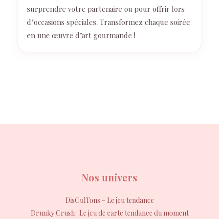
surprendre votre partenaire ou pour offrir lors
d’occasions spéciales. Transformez chaque soirée
en une œuvre d’art gourmande !
Nos univers
DisCulTons – Le jeu tendance
Drunky Crush : Le jeu de carte tendance du moment