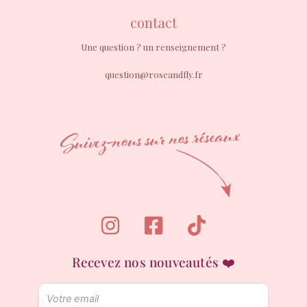
contact
Une question ? un renseignement ?
question@roseandfly.fr
Recevez nos nouveautés ❤️
Email