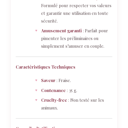
Formulé pour respecter vos valeurs
et garantir une utilisation en toute
sécurité.
Amusement garanti
: Parfait pour
pimenter les préliminaires ou
simplement s’amuser en couple.
Caractéristiques Techniques
Saveur
: Fraise.
Contenance
: 35 g.
Cruelty-free
: Non testé sur les
animaux.