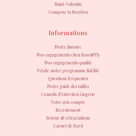
Saint-Valentin
Compose ta Rosybox
Informations
Notre histoire
Nos engagements chez Rose&Fly
Nos engagements qualité
Pétale: notre programme fidélité
Questions fréquentes
Notre guide des tailles
Conseils d’entretien Lingerie
Votre avis compte
Recrutement
Retour & rétractations
Carnet de Bord